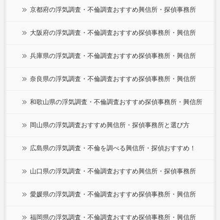
京都府の浮気調査・不倫調査おすすめ興信所・探偵事務所
大阪府の浮気調査・不倫調査おすすめ探偵事務所・興信所
兵庫県の浮気調査・不倫調査おすすめ探偵事務所・興信所
奈良県の浮気調査・不倫調査おすすめ探偵事務所・興信所
和歌山県の浮気調査・不倫調査おすすめ探偵事務所・興信所
岡山県の浮気調査おすすめ興信所・探偵事務所と選び方
広島県の浮気調査・不倫を調べる興信所・探偵おすすめ！
山口県の浮気調査・不倫調査おすすめ興信所・探偵事務所
愛媛県の浮気調査・不倫調査おすすめ探偵事務所・興信所
福岡県の浮気調査・不倫調査おすすめ探偵事務所・興信所