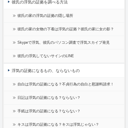
彼氏の浮気の証拠を調べる方法
彼氏の家の浮気の証拠の隠し場所
彼氏の家の女物の下着は浮気の証拠？彼氏の家に女の影？
Skypeで浮気、彼氏のパソコン調査で浮気スカイプ発見
彼氏の浮気してないサインのLINE
浮気の証拠になるもの、ならないもの
自白は浮気の証拠になる？不貞行為の自白と慰謝料請求！
日記は浮気の証拠になる？ならない？
手紙は浮気の証拠になる？ならない？
キスは浮気の証拠になる？キスは浮気じゃない？