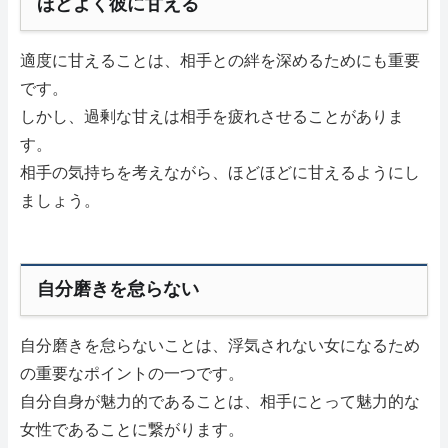
ほどよく彼に甘える
適度に甘えることは、相手との絆を深めるためにも重要
です。
しかし、過剰な甘えは相手を疲れさせることがありま
す。
相手の気持ちを考えながら、ほどほどに甘えるようにし
ましょう。
自分磨きを怠らない
自分磨きを怠らないことは、浮気されない女になるため
の重要なポイントの一つです。
自分自身が魅力的であることは、相手にとって魅力的な
女性であることに繋がります。