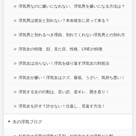
浮気男なのに嫌いになれない、浮気男を嫌いになる方法は？
浮気男は彼女と別れない？本命彼女に戻って来る？
浮気男と別れるべき理由、別れてくれない浮気男との別れ方
浮気女の特徴、顔、見た目、性格、LINEの特徴
浮気女は治らない！浮気を繰り返す浮気女の対処法
浮気女が嫌い！浮気女はクズ、最低、うざい、気持ち悪い！
浮気する女の行動は、言い訳、逆ギレ、開き直り！
浮気女を許す？許せない！仕返し、見返す方法！
夫の浮気ブログ