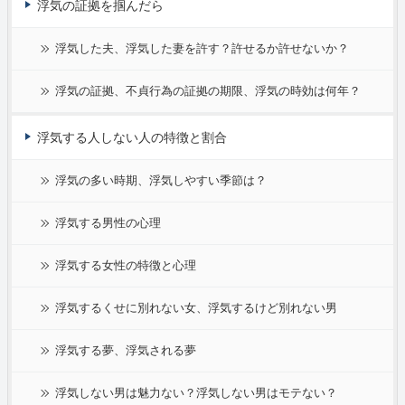
浮気の証拠を掴んだら
浮気した夫、浮気した妻を許す？許せるか許せないか？
浮気の証拠、不貞行為の証拠の期限、浮気の時効は何年？
浮気する人しない人の特徴と割合
浮気の多い時期、浮気しやすい季節は？
浮気する男性の心理
浮気する女性の特徴と心理
浮気するくせに別れない女、浮気するけど別れない男
浮気する夢、浮気される夢
浮気しない男は魅力ない？浮気しない男はモテない？