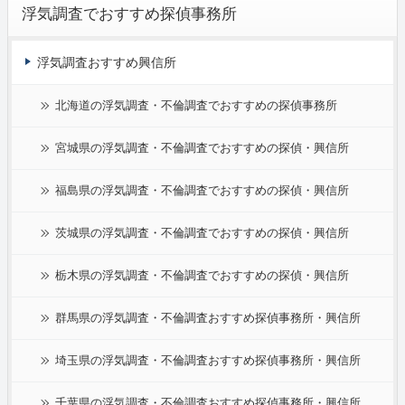
浮気調査でおすすめ探偵事務所
浮気調査おすすめ興信所
北海道の浮気調査・不倫調査でおすすめの探偵事務所
宮城県の浮気調査・不倫調査でおすすめの探偵・興信所
福島県の浮気調査・不倫調査でおすすめの探偵・興信所
茨城県の浮気調査・不倫調査でおすすめの探偵・興信所
栃木県の浮気調査・不倫調査でおすすめの探偵・興信所
群馬県の浮気調査・不倫調査おすすめ探偵事務所・興信所
埼玉県の浮気調査・不倫調査おすすめ探偵事務所・興信所
千葉県の浮気調査・不倫調査おすすめ探偵事務所・興信所