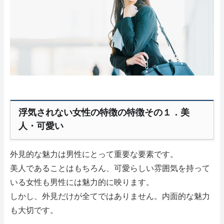
浮気されない女性の特徴の特徴その１．美
人・可愛い
外見的な魅力は男性にとって重要な要素です。
美人であることはもちろん、可愛らしい雰囲気を持って
いる女性も男性には魅力的に映ります。
しかし、外見だけが全てではありません。内面的な魅力
も大切です。