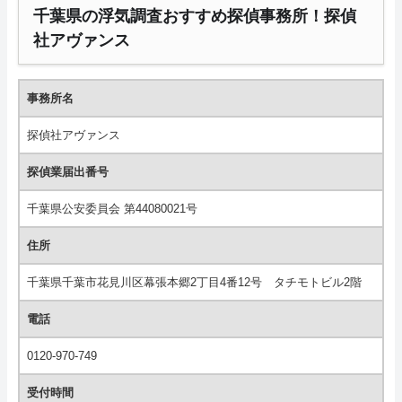
千葉県の浮気調査おすすめ探偵事務所！探偵
社アヴァンス
事務所名
探偵社アヴァンス
探偵業届出番号
千葉県公安委員会 第44080021号
住所
千葉県千葉市花見川区幕張本郷2丁目4番12号 タチモトビル2階
電話
0120-970-749
受付時間