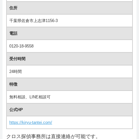
住所
千葉県佐倉市上志津1156-3
電話
0120-18-9558
受付時間
24時間
特徴
無料相談、LINE相談可
公式HP
https://kiryu-tantei.com/
クロス探偵事務所は直接連絡が可能です。