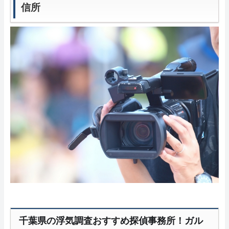
信所
千葉県の浮気調査おすすめ探偵事務所！ガル