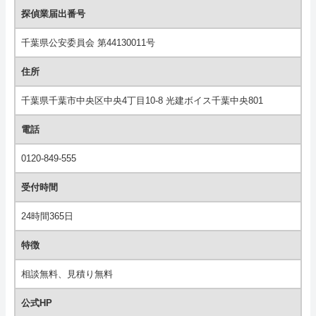
探偵業届出番号
千葉県公安委員会 第44130011号
住所
千葉県千葉市中央区中央4丁目10-8 光建ボイス千葉中央801
電話
0120-849-555
受付時間
24時間365日
特徴
相談無料、見積り無料
公式HP