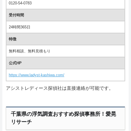
0120-54-0783
受付時間
24時間365日
特徴
無料相談、無料見積もり
公式HP
https://www.ladyst-kashiwa.com/
アシストレディース探偵社は直接連絡が可能です。
千葉県の浮気調査おすすめ探偵事務所！愛晃
リサーチ