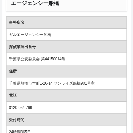
エージェンシー船橋
事務所名
ガルエージェンシー船橋
探偵業届出番号
千葉県公安委員会 第44150014号
住所
千葉県船橋市本町1-26-14 サンライズ船橋901号室
電話
0120-954-769
受付時間
24時間365日