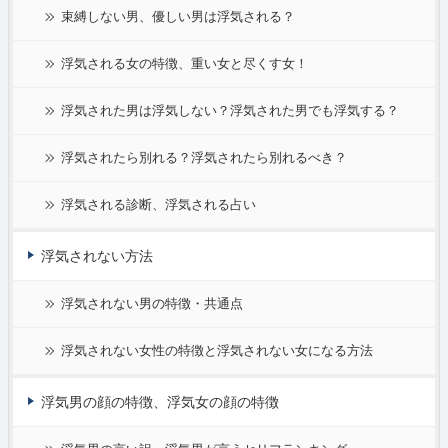
束縛しない男、優しい男は浮気される？
浮気される女の特徴、重い女と尽くす女！
浮気された男は浮気しない？浮気された男でも浮気する？
浮気されたら別れる？浮気されたら別れるべき？
浮気される診断、浮気される占い
浮気されない方法
浮気されない男の特徴・共通点
浮気されない女性の特徴と浮気されない女になる方法
浮気男の顔の特徴、浮気女の顔の特徴