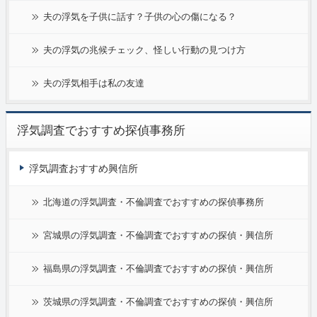
夫の浮気を子供に話す？子供の心の傷になる？
夫の浮気の兆候チェック、怪しい行動の見つけ方
夫の浮気相手は私の友達
浮気調査でおすすめ探偵事務所
浮気調査おすすめ興信所
北海道の浮気調査・不倫調査でおすすめの探偵事務所
宮城県の浮気調査・不倫調査でおすすめの探偵・興信所
福島県の浮気調査・不倫調査でおすすめの探偵・興信所
茨城県の浮気調査・不倫調査でおすすめの探偵・興信所