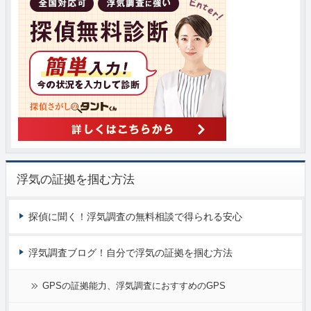
浮気の証拠を掴む方法
探偵に聞く！浮気調査の無料相談で得られる安心
浮気調査ブログ！自分で浮気の証拠を掴む方法
GPSの証拠能力、浮気調査におすすめのGPS