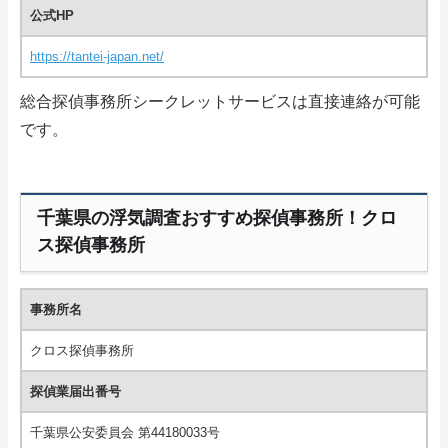
公式HP
https://tantei-japan.net/
総合探偵事務所シークレットサービスは直接連絡が可能
です。
千葉県の浮気調査おすすめ探偵事務所！クロ
ス探偵事務所
事務所名
クロス探偵事務所
探偵業届出番号
千葉県公安委員会 第44180033号