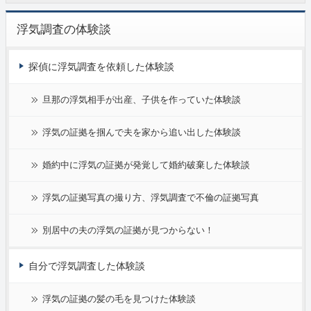
浮気調査の体験談
探偵に浮気調査を依頼した体験談
旦那の浮気相手が出産、子供を作っていた体験談
浮気の証拠を掴んで夫を家から追い出した体験談
婚約中に浮気の証拠が発覚して婚約破棄した体験談
浮気の証拠写真の撮り方、浮気調査で不倫の証拠写真
別居中の夫の浮気の証拠が見つからない！
自分で浮気調査した体験談
浮気の証拠の髪の毛を見つけた体験談