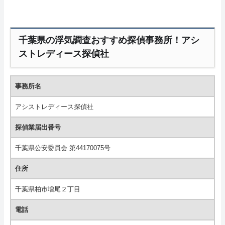
千葉県の浮気調査おすすめ探偵事務所！アシ
ストレディース探偵社
事務所名
アシストレディース探偵社
探偵業届出番号
千葉県公安委員会 第44170075号
住所
千葉県柏市増尾２丁目
電話