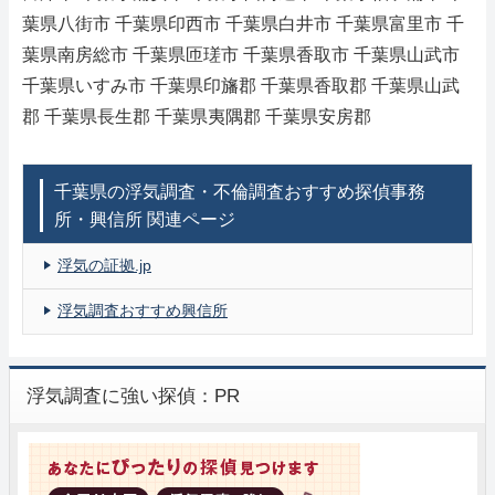
葉県八街市 千葉県印西市 千葉県白井市 千葉県富里市 千
葉県南房総市 千葉県匝瑳市 千葉県香取市 千葉県山武市
千葉県いすみ市 千葉県印旛郡 千葉県香取郡 千葉県山武
郡 千葉県長生郡 千葉県夷隅郡 千葉県安房郡
千葉県の浮気調査・不倫調査おすすめ探偵事務
所・興信所 関連ページ
浮気の証拠.jp
浮気調査おすすめ興信所
浮気調査に強い探偵：PR