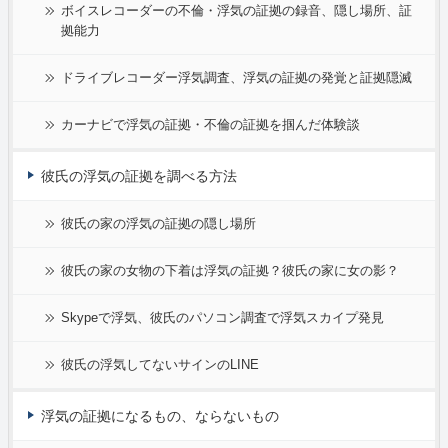
ボイスレコーダーの不倫・浮気の証拠の録音、隠し場所、証
拠能力
ドライブレコーダー浮気調査、浮気の証拠の発覚と証拠隠滅
カーナビで浮気の証拠・不倫の証拠を掴んだ体験談
彼氏の浮気の証拠を調べる方法
彼氏の家の浮気の証拠の隠し場所
彼氏の家の女物の下着は浮気の証拠？彼氏の家に女の影？
Skypeで浮気、彼氏のパソコン調査で浮気スカイプ発見
彼氏の浮気してないサインのLINE
浮気の証拠になるもの、ならないもの