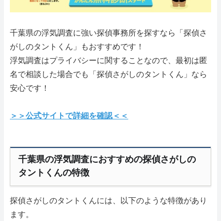
千葉県の浮気調査に強い探偵事務所を探すなら「探偵さ
がしのタントくん」もおすすめです！
浮気調査はプライバシーに関することなので、最初は匿
名で相談した場合でも「探偵さがしのタントくん」なら
安心です！
＞＞公式サイトで詳細を確認＜＜
千葉県の浮気調査におすすめの探偵さがしの
タントくんの特徴
探偵さがしのタントくんには、以下のような特徴があり
ます。