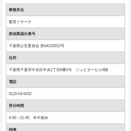
事務所名
愛晃リサーチ
探偵業届出番号
千葉県公安委員会 第44210022号
住所
千葉県千葉市中央区中央2丁目8番5号 ジュピタービル8階
電話
0120-54-5432
受付時間
9:00～21:00、年中無休
特徴