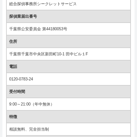
総合探偵事務所シークレットサービス
探偵業届出番号
千葉県公安委員会 第44180053号
住所
千葉県千葉市中央区新田町10-1 田中ビル１F
電話
0120-0783-24
受付時間
9:00～21:00（年中無休）
特徴
相談無料、完全担当制