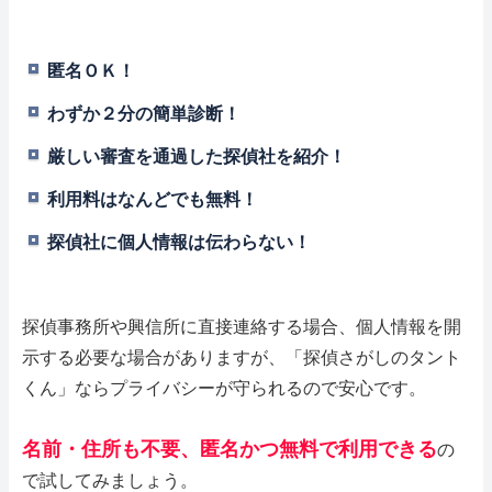
匿名ＯＫ！
わずか２分の簡単診断！
厳しい審査を通過した探偵社を紹介！
利用料はなんどでも無料！
探偵社に個人情報は伝わらない！
探偵事務所や興信所に直接連絡する場合、個人情報を開
示する必要な場合がありますが、「探偵さがしのタント
くん」ならプライバシーが守られるので安心です。
名前・住所も不要、匿名かつ無料で利用できる
の
で試してみましょう。