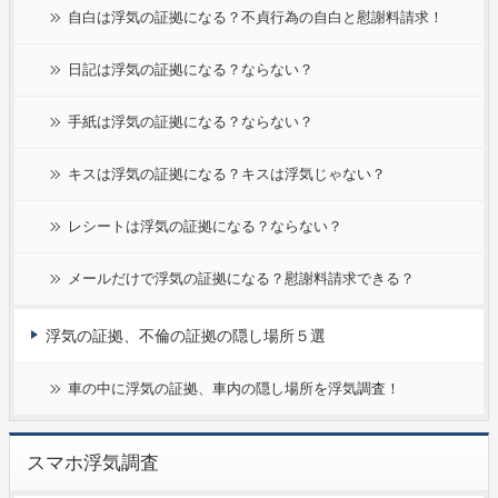
自白は浮気の証拠になる？不貞行為の自白と慰謝料請求！
日記は浮気の証拠になる？ならない？
手紙は浮気の証拠になる？ならない？
キスは浮気の証拠になる？キスは浮気じゃない？
レシートは浮気の証拠になる？ならない？
メールだけで浮気の証拠になる？慰謝料請求できる？
浮気の証拠、不倫の証拠の隠し場所５選
車の中に浮気の証拠、車内の隠し場所を浮気調査！
スマホ浮気調査