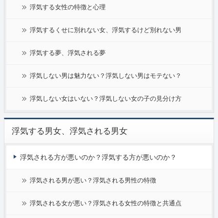
浮気する女性の特徴と心理
浮気するくせに別れない女、浮気するけど別れない男
浮気する夢、浮気される夢
浮気しない男は魅力ない？浮気しない男はモテない？
浮気しない女はいない？浮気しない女の子の見分け方
浮気する男女、浮気される男女
浮気される方が悪いのか？浮気する方が悪いのか？
浮気される男が悪い？浮気される男性の特徴
浮気される女が悪い？浮気される女性の特徴と共通点