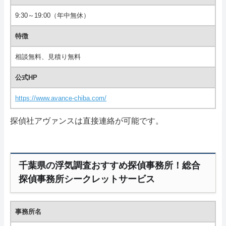
9:30～19:00（年中無休）
特徴
相談無料、見積り無料
公式HP
https://www.avance-chiba.com/
探偵社アヴァンスは直接連絡が可能です。
千葉県の浮気調査おすすめ探偵事務所！総合
探偵事務所シークレットサービス
事務所名