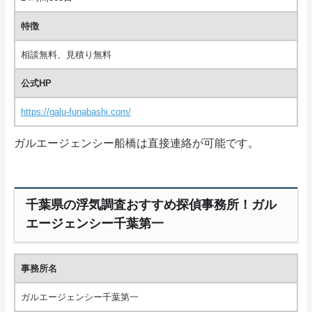
特徴
相談無料、見積り無料
公式HP
https://galu-funabashi.com/
ガルエージェンシー船橋は直接連絡が可能です。
千葉県の浮気調査おすすめ探偵事務所！ガル
エージェンシー千葉第一
事務所名
ガルエージェンシー千葉第一