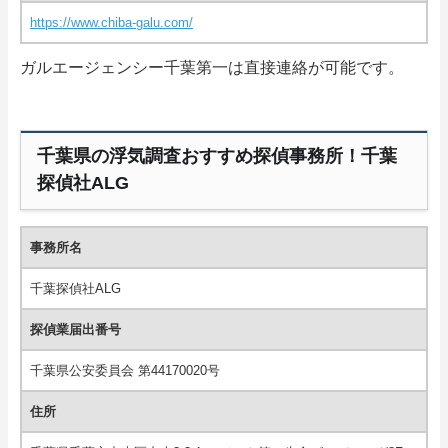
https://www.chiba-galu.com/
ガルエージェンシー千葉第一は直接連絡が可能です。
千葉県の浮気調査おすすめ探偵事務所！千葉
探偵社ALG
事務所名
千葉探偵社ALG
探偵業届出番号
千葉県公安委員会 第44170020号
住所