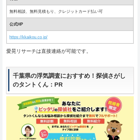
無料相談、無料見積もり、クレジットカード払い可
公式HP
https://kkaikou.co.jp/
愛晃リサーチは直接連絡が可能です。
千葉県の浮気調査におすすめ！探偵さがし
のタントくん：PR