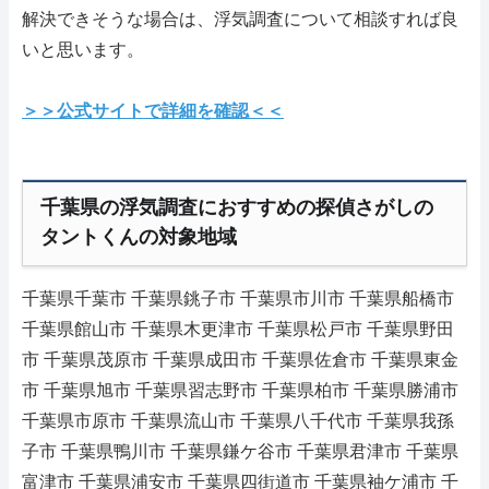
解決できそうな場合は、浮気調査について相談すれば良
いと思います。
＞＞公式サイトで詳細を確認＜＜
千葉県の浮気調査におすすめの探偵さがしの
タントくんの対象地域
千葉県千葉市 千葉県銚子市 千葉県市川市 千葉県船橋市
千葉県館山市 千葉県木更津市 千葉県松戸市 千葉県野田
市 千葉県茂原市 千葉県成田市 千葉県佐倉市 千葉県東金
市 千葉県旭市 千葉県習志野市 千葉県柏市 千葉県勝浦市
千葉県市原市 千葉県流山市 千葉県八千代市 千葉県我孫
子市 千葉県鴨川市 千葉県鎌ケ谷市 千葉県君津市 千葉県
富津市 千葉県浦安市 千葉県四街道市 千葉県袖ケ浦市 千