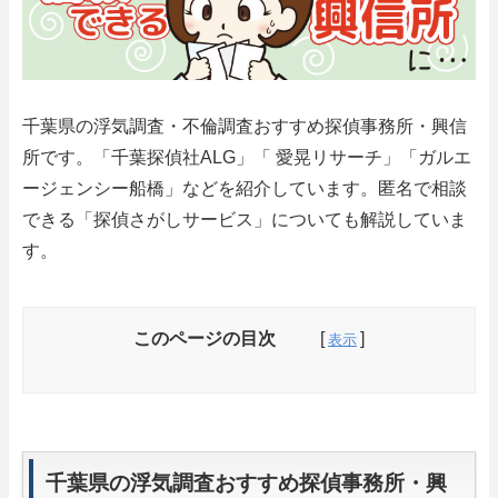
千葉県の浮気調査・不倫調査おすすめ探偵事務所・興信
所です。「千葉探偵社ALG」「 愛晃リサーチ」「ガルエ
ージェンシー船橋」などを紹介しています。匿名で相談
できる「探偵さがしサービス」についても解説していま
す。
このページの目次
千葉県の浮気調査おすすめ探偵事務所・興